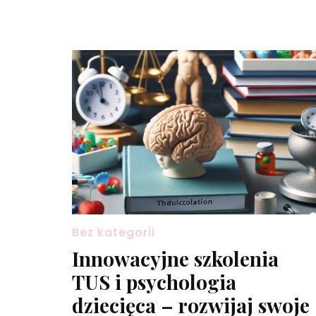
Bez kategorii
Innowacyjne szkolenia
TUS i psychologia
dziecięca – rozwijaj swoje