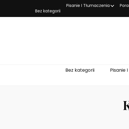
Pisanie I Tłumaczenia
Pora
Bez kategorii
Bez kategorii
Pisanie 