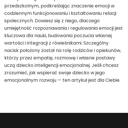
przedszkolnym, podkreślając znaczenie emocji w
codziennym funkcjonowaniu i kształtowaniu relacji
społecznych. Dowiesz się z niego, dlaczego
umiejętność rozpoznawania i regulowania emocji jest
kluczowa dla nauki, budowania poczucia własnej
wartości i integracji z rówieśnikami. Szczególny
nacisk położony został na rolę rodziców i opiekunów,
którzy przez empatię, rozmowę i własne postawy
uczą dziecko inteligencji emocjonalnej. Jeśli chcesz
zrozumieć, jak wspierać swoje dziecko w jego
emocjonalnym rozwoju — ten artykuł jest dla Ciebie.