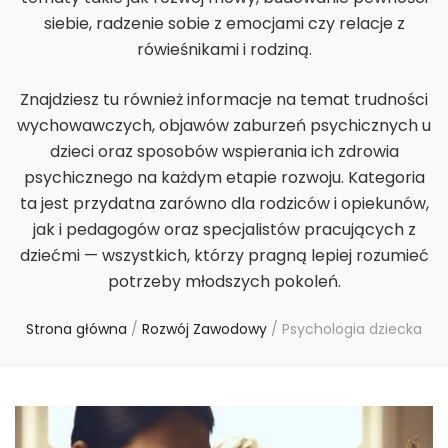
siebie, radzenie sobie z emocjami czy relacje z
rówieśnikami i rodziną.
Znajdziesz tu również informacje na temat trudności
wychowawczych, objawów zaburzeń psychicznych u
dzieci oraz sposobów wspierania ich zdrowia
psychicznego na każdym etapie rozwoju. Kategoria
ta jest przydatna zarówno dla rodziców i opiekunów,
jak i pedagogów oraz specjalistów pracujących z
dziećmi — wszystkich, którzy pragną lepiej rozumieć
potrzeby młodszych pokoleń.
Strona główna
/
Rozwój Zawodowy
/
Psychologia dziecka