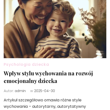
Psychologia dziecka
Wpływ stylu wychowania na rozwój
emocjonalny dziecka
Autor:
admin
w
2025-04-30
Artykuł szczegółowo omawia różne style
wychowania – autorytarny, autorytatywny