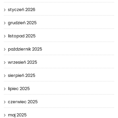
styczeń 2026
grudzień 2025
listopad 2025
październik 2025
wrzesień 2025
sierpień 2025
lipiec 2025
czerwiec 2025
maj 2025