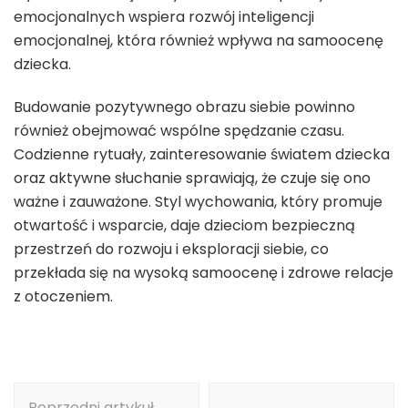
emocjonalnych wspiera rozwój inteligencji
emocjonalnej, która również wpływa na samoocenę
dziecka.
Budowanie pozytywnego obrazu siebie powinno
również obejmować wspólne spędzanie czasu.
Codzienne rytuały, zainteresowanie światem dziecka
oraz aktywne słuchanie sprawiają, że czuje się ono
ważne i zauważone. Styl wychowania, który promuje
otwartość i wsparcie, daje dzieciom bezpieczną
przestrzeń do rozwoju i eksploracji siebie, co
przekłada się na wysoką samoocenę i zdrowe relacje
z otoczeniem.
Nawigacja
Poprzedni artykuł