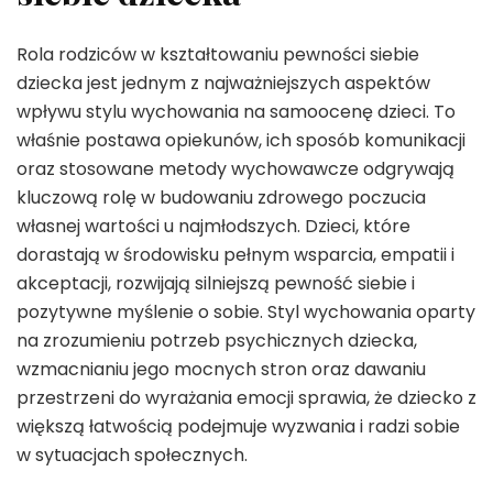
Rola rodziców w kształtowaniu pewności siebie
dziecka jest jednym z najważniejszych aspektów
wpływu stylu wychowania na samoocenę dzieci. To
właśnie postawa opiekunów, ich sposób komunikacji
oraz stosowane metody wychowawcze odgrywają
kluczową rolę w budowaniu zdrowego poczucia
własnej wartości u najmłodszych. Dzieci, które
dorastają w środowisku pełnym wsparcia, empatii i
akceptacji, rozwijają silniejszą pewność siebie i
pozytywne myślenie o sobie. Styl wychowania oparty
na zrozumieniu potrzeb psychicznych dziecka,
wzmacnianiu jego mocnych stron oraz dawaniu
przestrzeni do wyrażania emocji sprawia, że dziecko z
większą łatwością podejmuje wyzwania i radzi sobie
w sytuacjach społecznych.