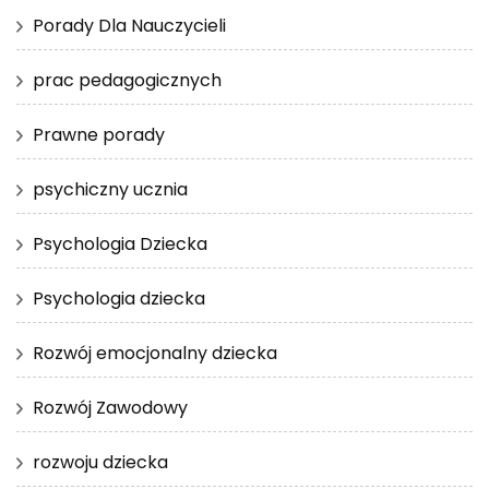
Porady Dla Nauczycieli
prac pedagogicznych
Prawne porady
psychiczny ucznia
Psychologia Dziecka
Psychologia dziecka
Rozwój emocjonalny dziecka
Rozwój Zawodowy
rozwoju dziecka