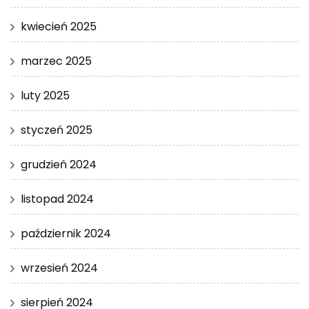
kwiecień 2025
marzec 2025
luty 2025
styczeń 2025
grudzień 2024
listopad 2024
październik 2024
wrzesień 2024
sierpień 2024