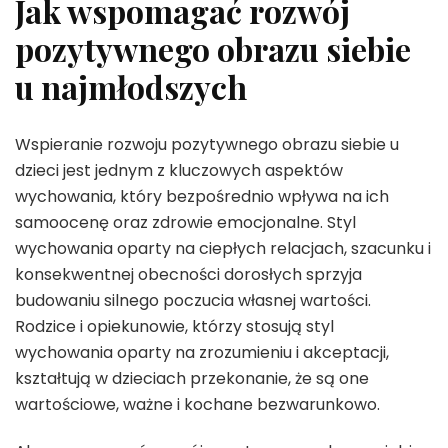
Jak wspomagać rozwój
pozytywnego obrazu siebie
u najmłodszych
Wspieranie rozwoju pozytywnego obrazu siebie u
dzieci jest jednym z kluczowych aspektów
wychowania, który bezpośrednio wpływa na ich
samoocenę oraz zdrowie emocjonalne. Styl
wychowania oparty na ciepłych relacjach, szacunku i
konsekwentnej obecności dorosłych sprzyja
budowaniu silnego poczucia własnej wartości.
Rodzice i opiekunowie, którzy stosują styl
wychowania oparty na zrozumieniu i akceptacji,
kształtują w dzieciach przekonanie, że są one
wartościowe, ważne i kochane bezwarunkowo.