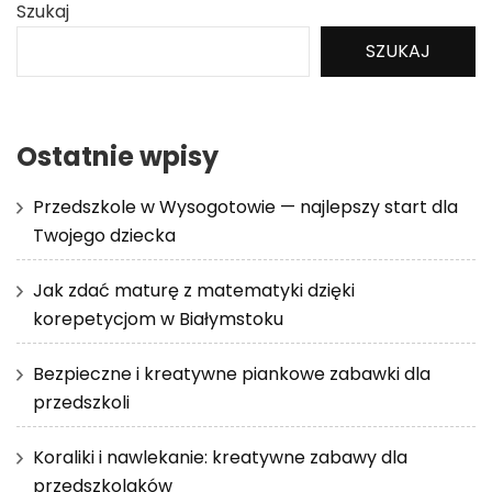
Szukaj
SZUKAJ
Ostatnie wpisy
Przedszkole w Wysogotowie — najlepszy start dla
Twojego dziecka
Jak zdać maturę z matematyki dzięki
korepetycjom w Białymstoku
Bezpieczne i kreatywne piankowe zabawki dla
przedszkoli
Koraliki i nawlekanie: kreatywne zabawy dla
przedszkolaków