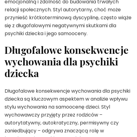
emocjonalną i zdolność do budowania trwałych
relacji społecznych. Styl autorytarny, choć może
przynieść krótkoterminową dyscyplinę, często wiąże
się z długofalowymi negatywnymi skutkami dla
psychiki dziecka i jego samooceny.
Długofalowe konsekwencje
wychowania dla psychiki
dziecka
Długofalowe konsekwencje wychowania dla psychiki
dziecka są kluczowym aspektem w analizie wpływu
stylu wychowania na samoocenę dzieci. Styl
wychowawczy przyjęty przez rodziców –
autorytatywny, autokratyczny, permisywny czy
zaniedbujący – odgrywa znaczącą rolę w