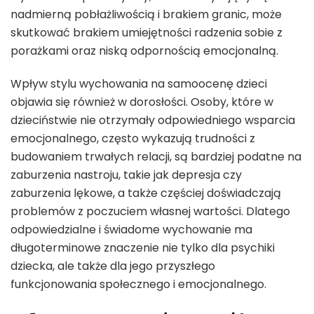
nadmierną pobłażliwością i brakiem granic, może
skutkować brakiem umiejętności radzenia sobie z
porażkami oraz niską odpornością emocjonalną.
Wpływ stylu wychowania na samoocenę dzieci
objawia się również w dorosłości. Osoby, które w
dzieciństwie nie otrzymały odpowiedniego wsparcia
emocjonalnego, często wykazują trudności z
budowaniem trwałych relacji, są bardziej podatne na
zaburzenia nastroju, takie jak depresja czy
zaburzenia lękowe, a także częściej doświadczają
problemów z poczuciem własnej wartości. Dlatego
odpowiedzialne i świadome wychowanie ma
długoterminowe znaczenie nie tylko dla psychiki
dziecka, ale także dla jego przyszłego
funkcjonowania społecznego i emocjonalnego.