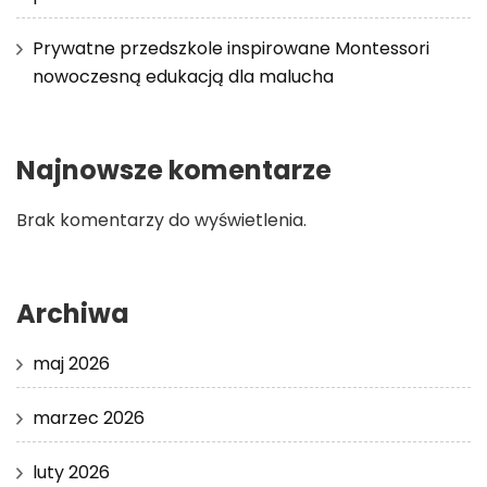
Prywatne przedszkole inspirowane Montessori
nowoczesną edukacją dla malucha
Najnowsze komentarze
Brak komentarzy do wyświetlenia.
Archiwa
maj 2026
marzec 2026
luty 2026