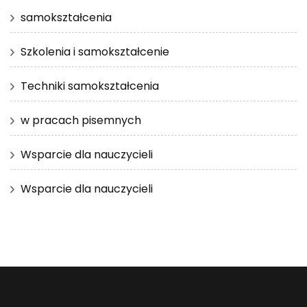
samokształcenia
Szkolenia i samokształcenie
Techniki samokształcenia
w pracach pisemnych
Wsparcie dla nauczycieli
Wsparcie dla nauczycieli