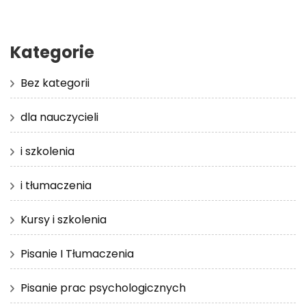
Kategorie
Bez kategorii
dla nauczycieli
i szkolenia
i tłumaczenia
Kursy i szkolenia
Pisanie I Tłumaczenia
Pisanie prac psychologicznych