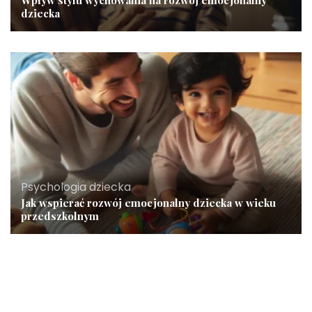
dziecka
Psychologia dziecka
Jak wspierać rozwój emocjonalny dziecka w wieku
przedszkolnym