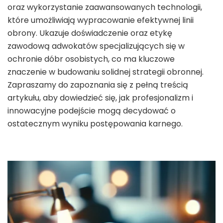
oraz wykorzystanie zaawansowanych technologii,
które umożliwiają wypracowanie efektywnej linii
obrony. Ukazuje doświadczenie oraz etykę
zawodową adwokatów specjalizujących się w
ochronie dóbr osobistych, co ma kluczowe
znaczenie w budowaniu solidnej strategii obronnej.
Zapraszamy do zapoznania się z pełną treścią
artykułu, aby dowiedzieć się, jak profesjonalizm i
innowacyjne podejście mogą decydować o
ostatecznym wyniku postępowania karnego.