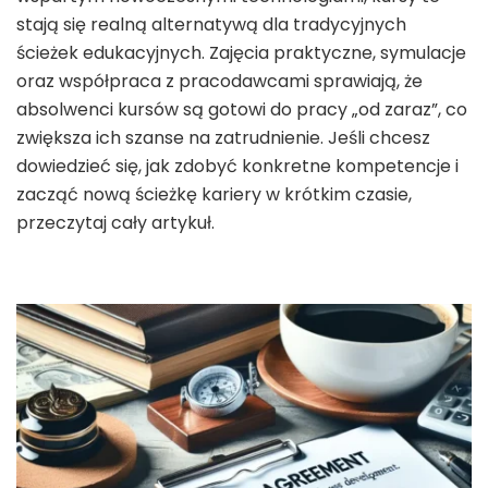
stają się realną alternatywą dla tradycyjnych
ścieżek edukacyjnych. Zajęcia praktyczne, symulacje
oraz współpraca z pracodawcami sprawiają, że
absolwenci kursów są gotowi do pracy „od zaraz”, co
zwiększa ich szanse na zatrudnienie. Jeśli chcesz
dowiedzieć się, jak zdobyć konkretne kompetencje i
zacząć nową ścieżkę kariery w krótkim czasie,
przeczytaj cały artykuł.