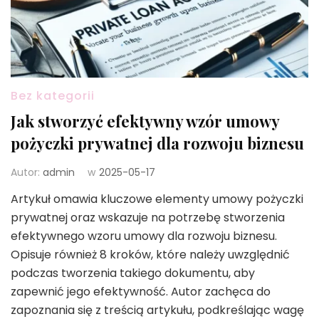
Bez kategorii
Jak stworzyć efektywny wzór umowy
pożyczki prywatnej dla rozwoju biznesu
Autor:
admin
w
2025-05-17
Artykuł omawia kluczowe elementy umowy pożyczki
prywatnej oraz wskazuje na potrzebę stworzenia
efektywnego wzoru umowy dla rozwoju biznesu.
Opisuje również 8 kroków, które należy uwzględnić
podczas tworzenia takiego dokumentu, aby
zapewnić jego efektywność. Autor zachęca do
zapoznania się z treścią artykułu, podkreślając wagę