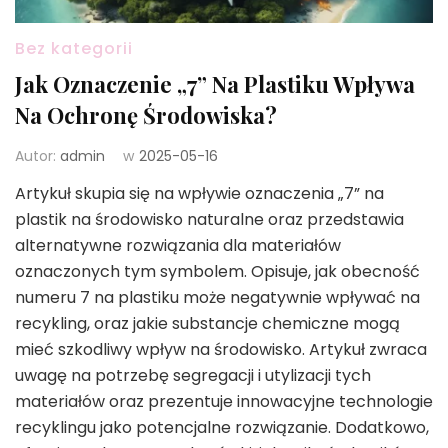
Bez kategorii
Jak Oznaczenie „7” Na Plastiku Wpływa
Na Ochronę Środowiska?
Autor:
admin
w
2025-05-16
Artykuł skupia się na wpływie oznaczenia „7” na
plastik na środowisko naturalne oraz przedstawia
alternatywne rozwiązania dla materiałów
oznaczonych tym symbolem. Opisuje, jak obecność
numeru 7 na plastiku może negatywnie wpływać na
recykling, oraz jakie substancje chemiczne mogą
mieć szkodliwy wpływ na środowisko. Artykuł zwraca
uwagę na potrzebę segregacji i utylizacji tych
materiałów oraz prezentuje innowacyjne technologie
recyklingu jako potencjalne rozwiązanie. Dodatkowo,