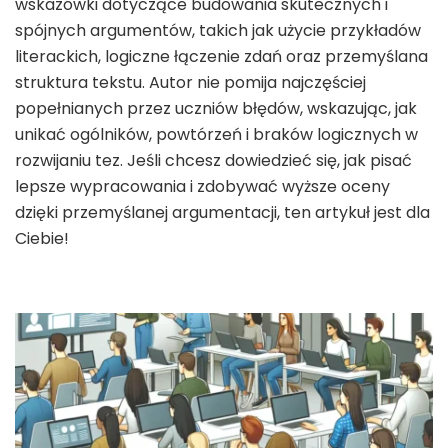
wskazówki dotyczące budowania skutecznych i
spójnych argumentów, takich jak użycie przykładów
literackich, logiczne łączenie zdań oraz przemyślana
struktura tekstu. Autor nie pomija najczęściej
popełnianych przez uczniów błędów, wskazując, jak
unikać ogólników, powtórzeń i braków logicznych w
rozwijaniu tez. Jeśli chcesz dowiedzieć się, jak pisać
lepsze wypracowania i zdobywać wyższe oceny
dzięki przemyślanej argumentacji, ten artykuł jest dla
Ciebie!