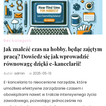
Bez kategorii
Jak znaleźć czas na hobby, będąc zajętym
pracą? Dowiedz się jak wprowadzić
równowagę dzięki e-kancelarii!
Autor:
admin
w
2025-05-13
E-kancelaria to nieocenione narzędzie, które
umożliwia efektywne zarządzanie czasem i
obowiązkami nawet w trakcie intensywnego życia
zawodowego, pozwalając jednocześnie na