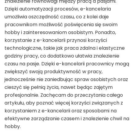
znalezienie równowagi między pracą a pasjami.
Dzięki automatyzacji procesów, e-kancelaria
umożliwia oszczędność czasu, co z kolei daje
pracownikom możliwość poświęcenia się swoim
hobby i zainteresowaniom osobistym. Ponadto,
korzystanie z e-kancelarii przynosi korzyści
technologiczne, takie jak praca zdalna i elastyczne
godziny pracy, co dodatkowo ułatwia znalezienie
czasu na pasje. Dzięki e-kancelarii pracownicy mogą
zwiększyć swoją produktywność w pracy,
jednocześnie nie zaniedbując spraw osobistych oraz
cieszyć się pełnią życia, nawet będąc zajętym
profesjonalnie. Zachęcam do przeczytania całego
artykułu, aby poznać więcej korzyści związanych z
korzystaniem z e-kancelarii oraz sposobami na
efektywne zarządzanie czasem i znalezienie chwil na
hobby.