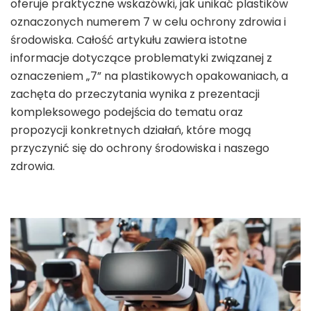
oferuje praktyczne wskazówki, jak unikać plastików
oznaczonych numerem 7 w celu ochrony zdrowia i
środowiska. Całość artykułu zawiera istotne
informacje dotyczące problematyki związanej z
oznaczeniem „7” na plastikowych opakowaniach, a
zachęta do przeczytania wynika z prezentacji
kompleksowego podejścia do tematu oraz
propozycji konkretnych działań, które mogą
przyczynić się do ochrony środowiska i naszego
zdrowia.