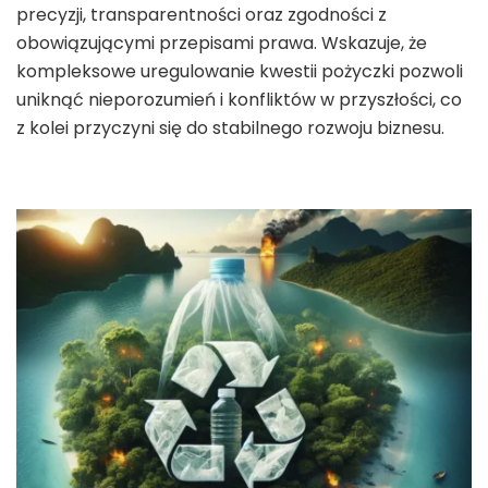
precyzji, transparentności oraz zgodności z
obowiązującymi przepisami prawa. Wskazuje, że
kompleksowe uregulowanie kwestii pożyczki pozwoli
uniknąć nieporozumień i konfliktów w przyszłości, co
z kolei przyczyni się do stabilnego rozwoju biznesu.