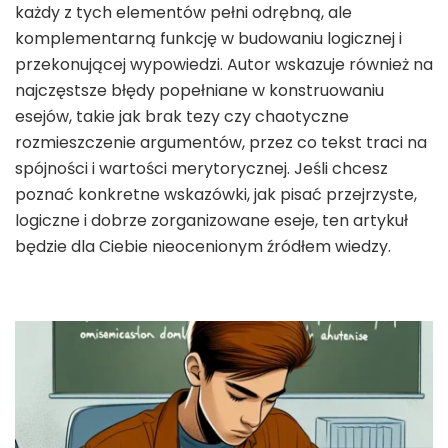
każdy z tych elementów pełni odrębną, ale
komplementarną funkcję w budowaniu logicznej i
przekonującej wypowiedzi. Autor wskazuje również na
najczęstsze błędy popełniane w konstruowaniu
esejów, takie jak brak tezy czy chaotyczne
rozmieszczenie argumentów, przez co tekst traci na
spójności i wartości merytorycznej. Jeśli chcesz
poznać konkretne wskazówki, jak pisać przejrzyste,
logiczne i dobrze zorganizowane eseje, ten artykuł
będzie dla Ciebie nieocenionym źródłem wiedzy.