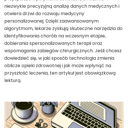
niezwykle precyzyjną analizę danych medycznych i
otwiera drzwi do rozwoju medycyny
personalizowanej. Dzięki zaawansowanym
algorytmom, lekarze zyskują skuteczne narzędzia do
identyfikowania chorób na wczesnym etapie,
dobierania spersonalizowanych terapii oraz
wspomagania zabiegów chirurgicznych. Jeśli chcesz
dowiedzieć się, w jaki sposób technologia zmienia
oblicze opieki zdrowotnej i jak może wpłynąć na
przyszłość leczenia, ten artykuł jest obowiązkową
lekturą.