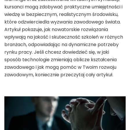
kursanci mogą zdobywać praktyczne umiejętności i
wiedzę w bezpiecznym, realistycznym środowisku,
które odzwierciedla wyzwania zawodowego świata.
Artykuł pokazuje, jak nowatorskie rozwiązania
wpływają na jakość i skuteczność szkoleń w różnych
branżach, odpowiadając na dynamiczne potrzeby
rynku pracy. Jeśli chcesz dowiedzieć się, w jaki
sposób technologie zmieniają oblicze kształcenia
zawodowego i jak mogą pomóc w Twoim rozwoju
zawodowym, koniecznie przeczytaj cały artykuł.