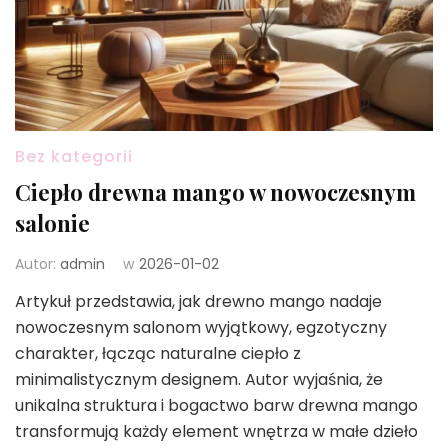
Bez kategorii
Ciepło drewna mango w nowoczesnym
salonie
Autor:
admin
w
2026-01-02
Artykuł przedstawia, jak drewno mango nadaje
nowoczesnym salonom wyjątkowy, egzotyczny
charakter, łącząc naturalne ciepło z
minimalistycznym designem. Autor wyjaśnia, że
unikalna struktura i bogactwo barw drewna mango
transformują każdy element wnętrza w małe dzieło