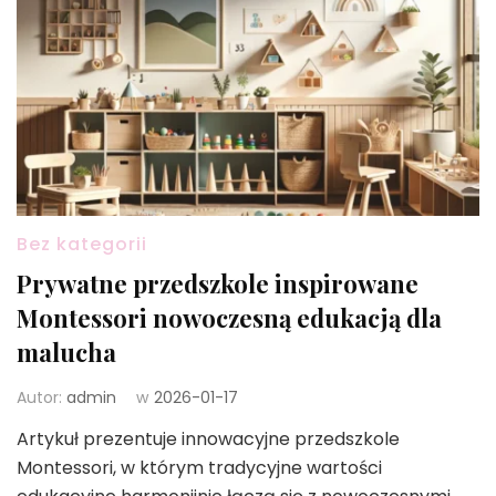
Bez kategorii
Prywatne przedszkole inspirowane
Montessori nowoczesną edukacją dla
malucha
Autor:
admin
w
2026-01-17
Artykuł prezentuje innowacyjne przedszkole
Montessori, w którym tradycyjne wartości