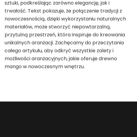
sztuki, podkreślając zarówno elegancję, jak i
trwałość. Tekst pokazuje, że połączenie tradycji z
nowoczesnością, dzięki wykorzystaniu naturalnych
materiałów, może stworzyć niepowtarzalną,
przytulną przestrzeń, która inspiruje do kreowania
unikalnych aranżacji. Zachęcamy do przeczytania
całego artykułu, aby odkryć wszystkie zalety i
możliwości aranżacyjnych, jakie oferuje drewno
mango w nowoczesnym wnętrzu.