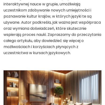
interaktywnej nauce w grupie, umożliwiają
uczestnikom zdobywanie nowych umiejętności i
poznawanie kultur krajów, w których języki te są
używane. Autor podkreśla, jak ważna jest współpraca
oraz wymiana doświadczeń, które skutecznie
wspierają proces nauki. Zapraszamy do przeczytania
całego artykułu, aby dowiedzieć się więcej o
możliwościach i korzyściach płynących z
uczestnictwa w kursach językowych.