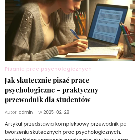
Pisanie prac psychologicznych
Jak skutecznie pisać prace
psychologiczne – praktyczny
przewodnik dla studentów
Autor:
admin
w
2025-02-28
Artykuł przedstawia kompleksowy przewodnik po
tworzeniu skutecznych prac psychologicznych,