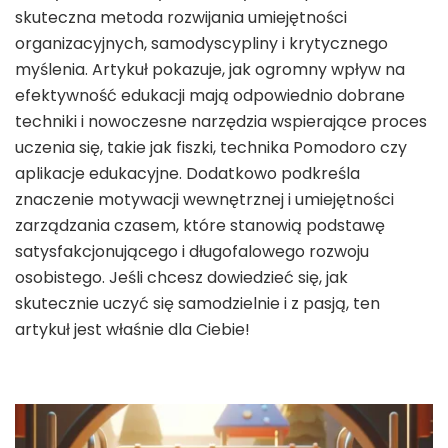
skuteczna metoda rozwijania umiejętności
organizacyjnych, samodyscypliny i krytycznego
myślenia. Artykuł pokazuje, jak ogromny wpływ na
efektywność edukacji mają odpowiednio dobrane
techniki i nowoczesne narzędzia wspierające proces
uczenia się, takie jak fiszki, technika Pomodoro czy
aplikacje edukacyjne. Dodatkowo podkreśla
znaczenie motywacji wewnętrznej i umiejętności
zarządzania czasem, które stanowią podstawę
satysfakcjonującego i długofalowego rozwoju
osobistego. Jeśli chcesz dowiedzieć się, jak
skutecznie uczyć się samodzielnie i z pasją, ten
artykuł jest właśnie dla Ciebie!