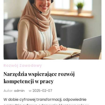
Rozwój Zawodowy
Narzędzia wspierające rozwój
kompetencji w pracy
Autor:
admin
w
2025-02-07
W dobie cyfrowej transformacji, odpowiednie