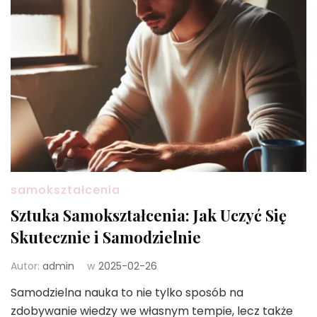
samokształcenia
Sztuka Samokształcenia: Jak Uczyć Się
Skutecznie i Samodzielnie
Autor:
admin
w
2025-02-26
Samodzielna nauka to nie tylko sposób na
zdobywanie wiedzy we własnym tempie, lecz także