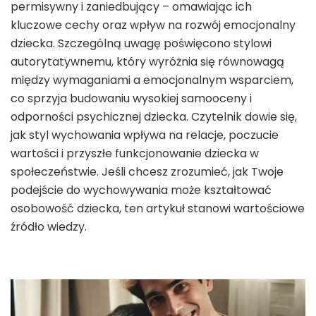
permisywny i zaniedbujący – omawiając ich
kluczowe cechy oraz wpływ na rozwój emocjonalny
dziecka. Szczególną uwagę poświęcono stylowi
autorytatywnemu, który wyróżnia się równowagą
między wymaganiami a emocjonalnym wsparciem,
co sprzyja budowaniu wysokiej samooceny i
odporności psychicznej dziecka. Czytelnik dowie się,
jak styl wychowania wpływa na relacje, poczucie
wartości i przyszłe funkcjonowanie dziecka w
społeczeństwie. Jeśli chcesz zrozumieć, jak Twoje
podejście do wychowywania może kształtować
osobowość dziecka, ten artykuł stanowi wartościowe
źródło wiedzy.