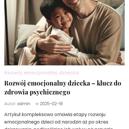
Rozwój emocjonalny dziecka
Rozwój emocjonalny dziecka – klucz do
zdrowia psychicznego
Autor:
admin
w
2025-02-19
Artykuł kompleksowo omawia etapy rozwoju
emocjonalnego dzieci od narodzin aż po okres