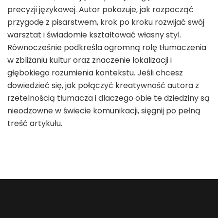
precyzji językowej. Autor pokazuje, jak rozpocząć
przygodę z pisarstwem, krok po kroku rozwijać swój
warsztat i świadomie kształtować własny styl.
Równocześnie podkreśla ogromną rolę tłumaczenia
w zbliżaniu kultur oraz znaczenie lokalizacji i
głębokiego rozumienia kontekstu. Jeśli chcesz
dowiedzieć się, jak połączyć kreatywność autora z
rzetelnością tłumacza i dlaczego obie te dziedziny są
nieodzowne w świecie komunikacji, sięgnij po pełną
treść artykułu.