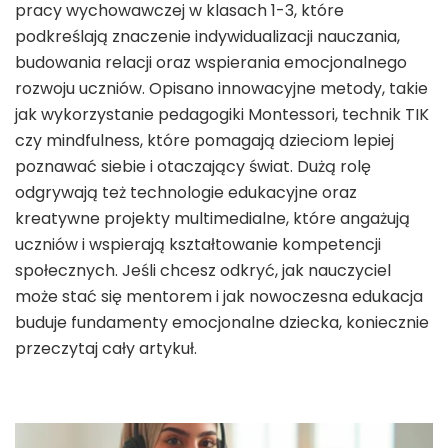
pracy wychowawczej w klasach 1-3, które
podkreślają znaczenie indywidualizacji nauczania,
budowania relacji oraz wspierania emocjonalnego
rozwoju uczniów. Opisano innowacyjne metody, takie
jak wykorzystanie pedagogiki Montessori, technik TIK
czy mindfulness, które pomagają dzieciom lepiej
poznawać siebie i otaczający świat. Dużą rolę
odgrywają też technologie edukacyjne oraz
kreatywne projekty multimedialne, które angażują
uczniów i wspierają kształtowanie kompetencji
społecznych. Jeśli chcesz odkryć, jak nauczyciel
może stać się mentorem i jak nowoczesna edukacja
buduje fundamenty emocjonalne dziecka, koniecznie
przeczytaj cały artykuł.