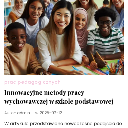
prac pedagogicznych
Innowacyjne metody pracy
wychowawczej w szkole podstawowej
Autor:
admin
w
2025-02-12
W artykule przedstawiono nowoczesne podejścia do