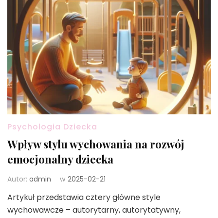
Psychologia Dziecka
Wpływ stylu wychowania na rozwój
emocjonalny dziecka
Autor:
admin
w
2025-02-21
Artykuł przedstawia cztery główne style
wychowawcze – autorytarny, autorytatywny,