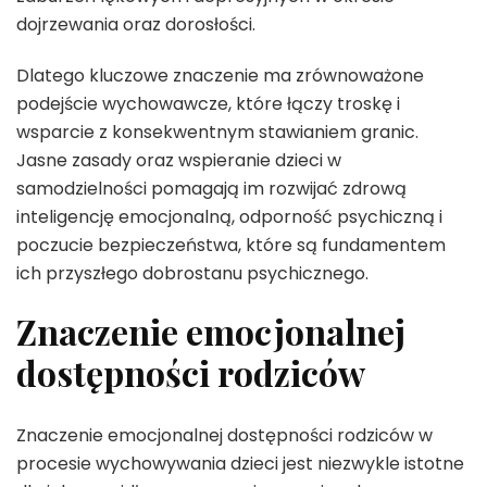
dojrzewania oraz dorosłości.
Dlatego kluczowe znaczenie ma zrównoważone
podejście wychowawcze, które łączy troskę i
wsparcie z konsekwentnym stawianiem granic.
Jasne zasady oraz wspieranie dzieci w
samodzielności pomagają im rozwijać zdrową
inteligencję emocjonalną, odporność psychiczną i
poczucie bezpieczeństwa, które są fundamentem
ich przyszłego dobrostanu psychicznego.
Znaczenie emocjonalnej
dostępności rodziców
Znaczenie emocjonalnej dostępności rodziców w
procesie wychowywania dzieci jest niezwykle istotne