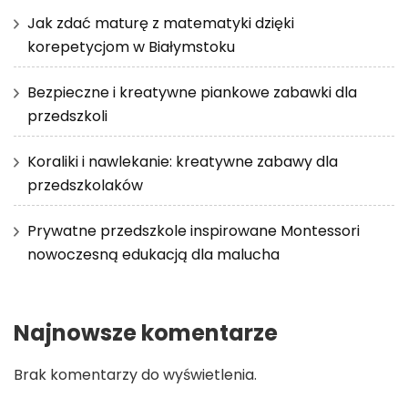
Jak zdać maturę z matematyki dzięki
korepetycjom w Białymstoku
Bezpieczne i kreatywne piankowe zabawki dla
przedszkoli
Koraliki i nawlekanie: kreatywne zabawy dla
przedszkolaków
Prywatne przedszkole inspirowane Montessori
nowoczesną edukacją dla malucha
Najnowsze komentarze
Brak komentarzy do wyświetlenia.