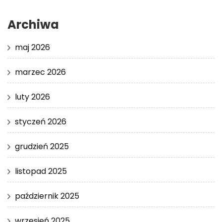
Archiwa
maj 2026
marzec 2026
luty 2026
styczeń 2026
grudzień 2025
listopad 2025
październik 2025
wrzesień 2025