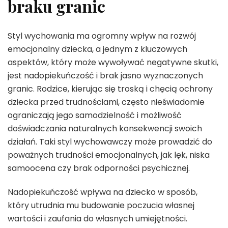
braku granic
Styl wychowania ma ogromny wpływ na rozwój
emocjonalny dziecka, a jednym z kluczowych
aspektów, który może wywoływać negatywne skutki,
jest nadopiekuńczość i brak jasno wyznaczonych
granic. Rodzice, kierując się troską i chęcią ochrony
dziecka przed trudnościami, często nieświadomie
ograniczają jego samodzielność i możliwość
doświadczania naturalnych konsekwencji swoich
działań. Taki styl wychowawczy może prowadzić do
poważnych trudności emocjonalnych, jak lęk, niska
samoocena czy brak odporności psychicznej.
Nadopiekuńczość wpływa na dziecko w sposób,
który utrudnia mu budowanie poczucia własnej
wartości i zaufania do własnych umiejętności.