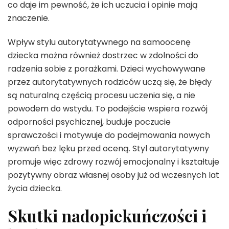
co daje im pewność, że ich uczucia i opinie mają
znaczenie.
Wpływ stylu autorytatywnego na samoocenę
dziecka można również dostrzec w zdolności do
radzenia sobie z porażkami. Dzieci wychowywane
przez autorytatywnych rodziców uczą się, że błędy
są naturalną częścią procesu uczenia się, a nie
powodem do wstydu. To podejście wspiera rozwój
odporności psychicznej, buduje poczucie
sprawczości i motywuje do podejmowania nowych
wyzwań bez lęku przed oceną. Styl autorytatywny
promuje więc zdrowy rozwój emocjonalny i kształtuje
pozytywny obraz własnej osoby już od wczesnych lat
życia dziecka.
Skutki nadopiekuńczości i