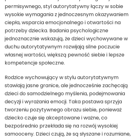
permisywnego, styl autorytatywny łączy w sobie
wysokie wymagania z jednoczesnym okazywaniem
ciepła, wsparcia emocjonalnego i otwartości na
potrzeby dziecka. Badania psychologiczne
jednoznacznie wskazują, że dzieci wychowywane w
duchu autorytatywnym rozwijają silne poczucie
własnej wartości, większą pewność siebie i lepsze
kompetencje społeczne.
Rodzice wychowujący w stylu autorytatywnym
stawiają jasne granice, ale jednocześnie zachęcają
dzieci do samodzielnego myślenia, podejmowania
decyzji i wyrażania emocji. Taka postawa sprzyja
tworzeniu pozytywnego obrazu siebie, ponieważ
dziecko czuje się akceptowane i ważne, co
bezpośrednio przekłada się na rozwój wysokiej
samooceny. Dzieci czują, że są słyszane i rozumiane,