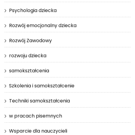
Psychologia dziecka
Rozwój emocjonalny dziecka
Rozwój Zawodowy
rozwoju dziecka
samokształcenia
Szkolenia i samokształcenie
Techniki samokształcenia
w pracach pisemnych
Wsparcie dla nauczycieli