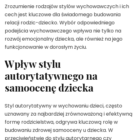
Zrozumienie rodzajów stylów wychowawczych i ich
cech jest kluczowe dla świadomego budowania
relacji rodzic-dziecko. Wybór odpowiedniego
podejścia wychowawczego wpływa nie tylko na
rozwój emocjonalny dziecka, ale również na jego
funkcjonowanie w dorosłym życiu.
Wpływ stylu
autorytatywnego na
samoocenę dziecka
Styl autorytatywny w wychowaniu dzieci, często
uznawany za najbardziej zrównoważoną i efektywną
formę rodzicielstwa, odgrywa kluczową rolę w
budowaniu zdrowej samooceny u dziecka. W
przeciwieństwie do stylu autorytarnego czy