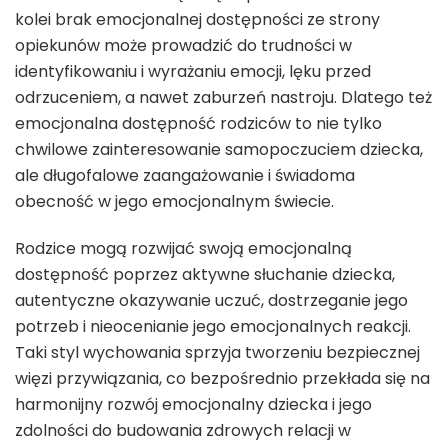
kolei brak emocjonalnej dostępności ze strony
opiekunów może prowadzić do trudności w
identyfikowaniu i wyrażaniu emocji, lęku przed
odrzuceniem, a nawet zaburzeń nastroju. Dlatego też
emocjonalna dostępność rodziców to nie tylko
chwilowe zainteresowanie samopoczuciem dziecka,
ale długofalowe zaangażowanie i świadoma
obecność w jego emocjonalnym świecie.
Rodzice mogą rozwijać swoją emocjonalną
dostępność poprzez aktywne słuchanie dziecka,
autentyczne okazywanie uczuć, dostrzeganie jego
potrzeb i nieocenianie jego emocjonalnych reakcji.
Taki styl wychowania sprzyja tworzeniu bezpiecznej
więzi przywiązania, co bezpośrednio przekłada się na
harmonijny rozwój emocjonalny dziecka i jego
zdolności do budowania zdrowych relacji w