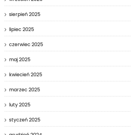
sierpień 2025
lipiec 2025
czerwiec 2025
maj 2025
kwiecień 2025
marzec 2025
luty 2025
styczeń 2025
grudzień 2024