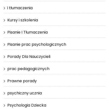
i tłumaczenia
Kursy i szkolenia
Pisanie I Tłumaczenia
Pisanie prac psychologicznych
Porady Dla Nauczycieli
prac pedagogicznych
Prawne porady
psychiczny ucznia
Psychologia Dziecka