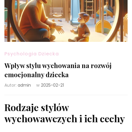
Psychologia Dziecka
Wpływ stylu wychowania na rozwój
emocjonalny dziecka
Autor:
admin
w
2025-02-21
Rodzaje stylów
wychowawczych i ich cechy