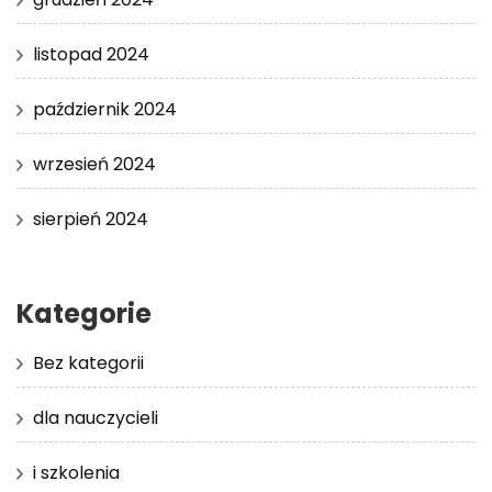
listopad 2024
październik 2024
wrzesień 2024
sierpień 2024
Kategorie
Bez kategorii
dla nauczycieli
i szkolenia