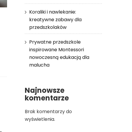
Koraliki i nawlekanie:
kreatywne zabawy dla
przedszkolaków
Prywatne przedszkole
inspirowane Montessori
nowoczesną edukacją dla
malucha
Najnowsze
komentarze
Brak komentarzy do
wyświetlenia.