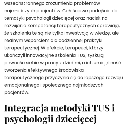
wszechstronnego zrozumienia problemów
najmłodszych pacjentów. Całościowe podejście do
tematyki psychologii dziecięcej oraz nacisk na
rozwijanie kompetencji terapeutycznych sprawiają,
że szkolenia te są nie tylko inwestycją w wiedzę, ale
realnym wsparciem dla codziennej praktyki
terapeutycznej. W efekcie, terapeuci, którzy
ukończyli innowacyjne szkolenia TUS, zyskują
pewność siebie w pracy z dziećmi, a ich umiejętność
tworzenia efektywnego środowiska
terapeutycznego przyczynia się do lepszego rozwoju
emocjonalnego i społecznego najmłodszych
pacjentów.
Integracja metodyki TUS i
psychologii dziecięcej