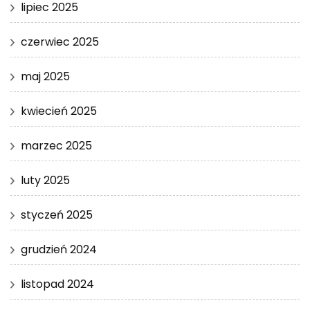
lipiec 2025
czerwiec 2025
maj 2025
kwiecień 2025
marzec 2025
luty 2025
styczeń 2025
grudzień 2024
listopad 2024