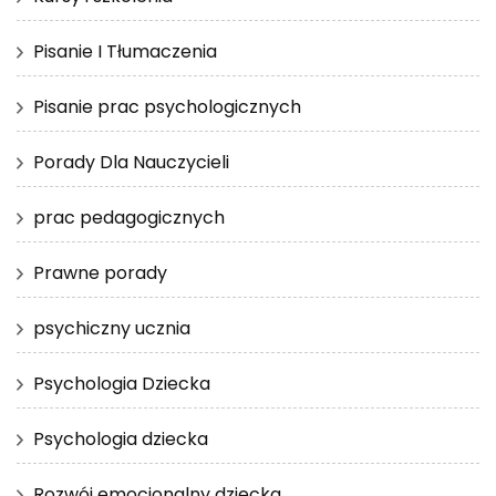
Pisanie I Tłumaczenia
Pisanie prac psychologicznych
Porady Dla Nauczycieli
prac pedagogicznych
Prawne porady
psychiczny ucznia
Psychologia Dziecka
Psychologia dziecka
Rozwój emocjonalny dziecka