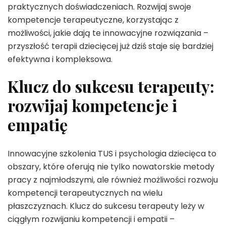
praktycznych doświadczeniach. Rozwijaj swoje
kompetencje terapeutyczne, korzystając z
możliwości, jakie dają te innowacyjne rozwiązania –
przyszłość terapii dziecięcej już dziś staje się bardziej
efektywna i kompleksowa.
Klucz do sukcesu terapeuty:
rozwijaj kompetencje i
empatię
Innowacyjne szkolenia TUS i psychologia dziecięca to
obszary, które oferują nie tylko nowatorskie metody
pracy z najmłodszymi, ale również możliwości rozwoju
kompetencji terapeutycznych na wielu
płaszczyznach. Klucz do sukcesu terapeuty leży w
ciągłym rozwijaniu kompetencji i empatii –