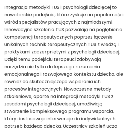
Integracja metodyki TUS i psychologii dziecięcej to
nowatorskie podejście, które zyskuje na popularności
wśród specjalistów pracujących z najmłodszymi.
Innowacyjne szkolenia TUS pozwalają na pogłębienie
kompetencji terapeutycznych poprzez łączenie
unikalnych technik terapeutycznych TUS z wiedzą i
praktykami zaczerpniętymi z psychologii dziecięcej.
Dzięki temu podejściu terapeuci zdobywają
narzędzia nie tylko do lepszego rozumienia
emocjonalnego i rozwojowego kontekstu dziecka, ale
również do skuteczniejszego wspierania ich
procesów integracyjnych. Nowoczesne metody
szkoleniowe, oparte na integracji metodyki TUS z
zasadami psychologii dziecięcej, umożliwiają
stworzenie kompleksowego programu wsparcia,
który dostosowuje interwencje do indywidualnych
potrzeb każdego dziecka. Uczestnicy szkoleń uczą