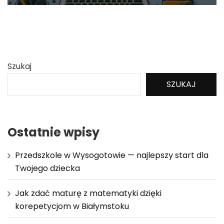
Szukaj
SZUKAJ
Ostatnie wpisy
Przedszkole w Wysogotowie — najlepszy start dla
Twojego dziecka
Jak zdać maturę z matematyki dzięki
korepetycjom w Białymstoku