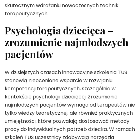
skutecznym wdrażaniu nowoczesnych technik
terapeutycznych.
Psychologia dziecięca –
zrozumienie najmłodszych
pacjentów
W dzisiejszych czasach innowacyjne szkolenia TUS
stanowią nieocenione wsparcie w rozwijaniu
kompetencji terapeutycznych, szczególnie w
kontekście psychologii dziecięcej. Zrozumienie
najmłodszych pacjentów wymaga od terapeutów nie
tylko wiedzy teoretycznej, ale również praktycznych
umiejętności, które pozwalają dostosować metody
pracy do indywidualnych potrzeb dziecka. W ramach
szkoleń TUS uczestnicy zdobywają narzędzia