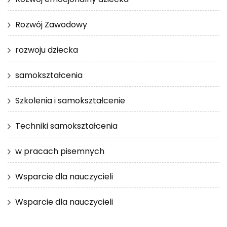
Rozwój Zawodowy
rozwoju dziecka
samokształcenia
Szkolenia i samokształcenie
Techniki samokształcenia
w pracach pisemnych
Wsparcie dla nauczycieli
Wsparcie dla nauczycieli