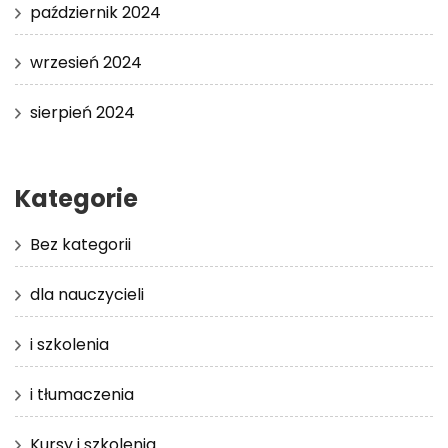
październik 2024
wrzesień 2024
sierpień 2024
Kategorie
Bez kategorii
dla nauczycieli
i szkolenia
i tłumaczenia
Kursy i szkolenia