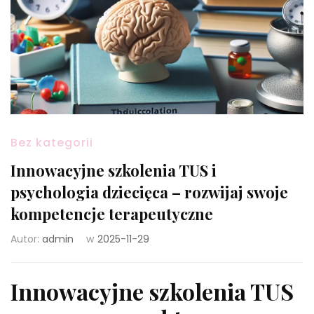
Bez kategorii
Innowacyjne szkolenia TUS i
psychologia dziecięca – rozwijaj swoje
kompetencje terapeutyczne
Autor:
admin
w
2025-11-29
Innowacyjne szkolenia TUS