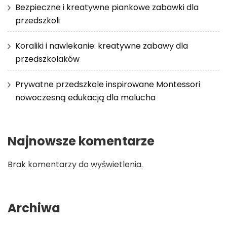
Bezpieczne i kreatywne piankowe zabawki dla
przedszkoli
Koraliki i nawlekanie: kreatywne zabawy dla
przedszkolaków
Prywatne przedszkole inspirowane Montessori
nowoczesną edukacją dla malucha
Najnowsze komentarze
Brak komentarzy do wyświetlenia.
Archiwa