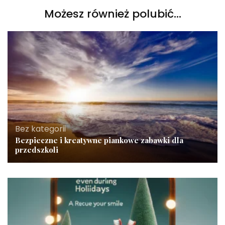
Możesz również polubić…
Bez kategorii
Bezpieczne i kreatywne piankowe zabawki dla
przedszkoli