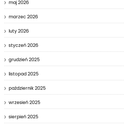
maj 2026
marzec 2026
luty 2026
styczeń 2026
grudzień 2025
listopad 2025
październik 2025
wrzesień 2025
sierpień 2025