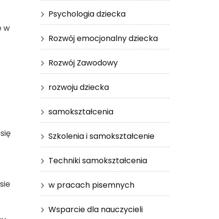
Psychologia dziecka
e w
Rozwój emocjonalny dziecka
Rozwój Zawodowy
rozwoju dziecka
samokształcenia
się
Szkolenia i samokształcenie
Techniki samokształcenia
sie
w pracach pisemnych
Wsparcie dla nauczycieli