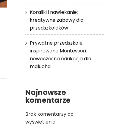
Koraliki i nawlekanie:
kreatywne zabawy dla
przedszkolaków
Prywatne przedszkole
inspirowane Montessori
nowoczesną edukacją dla
malucha
Najnowsze
komentarze
Brak komentarzy do
wyświetlenia.