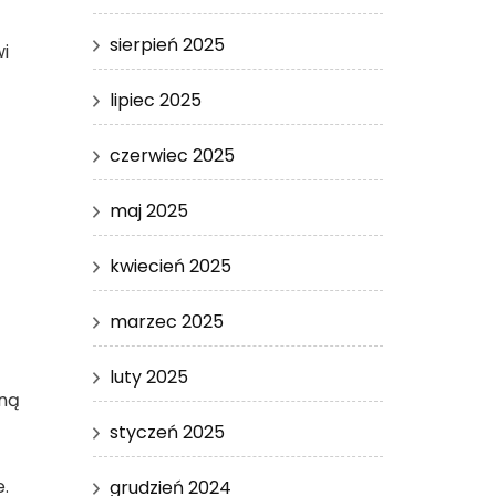
sierpień 2025
i
lipiec 2025
czerwiec 2025
maj 2025
kwiecień 2025
marzec 2025
luty 2025
zną
styczeń 2025
.
grudzień 2024