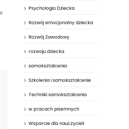
Psychologia Dziecka
i
Rozwój emocjonalny dziecka
Rozwój Zawodowy
rozwoju dziecka
samokształcenia
Szkolenia i samokształcenie
Techniki samokształcenia
w pracach pisemnych
Wsparcie dla nauczycieli