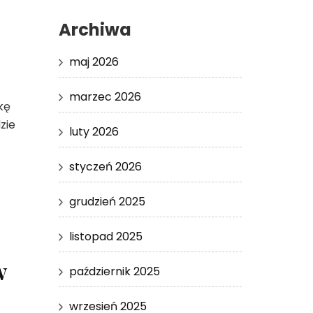
Archiwa
maj 2026
marzec 2026
kę
zie
luty 2026
styczeń 2026
grudzień 2025
listopad 2025
w
październik 2025
wrzesień 2025