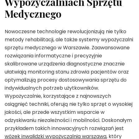
Wypożyczalniach Sprzętu
Medycznego
Nowoczesne technologie rewolucjonizują nie tylko
metody rehabilitacji, ale także systemy wypożyczalni
sprzętu medycznego w Warszawie. Zaawansowane
rozwiązania informatyczne i precyzyjnie
skalibrowane urządzenia diagnostyczne znacznie
ułatwiają monitoring stanu zdrowia pacjentów oraz
optymalizują procesy dostosowywania sprzętu do
indywidualnych potrzeb użytkowników.
Wypożyczalnie, korzystające z najnowszych
osiągnięć techniki, oferują nie tylko sprzęt o wysokiej
jakości, ale przede wszystkim wsparcie w
odzyskiwaniu niezależności i mobilności. Doskonałym
przykładem takich innowacyjnych rozwiązań jest
wózek inwalidzki wypożyczalnia warszawa
, który