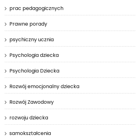
prac pedagogicznych
Prawne porady
psychiczny ucznia
Psychologia dziecka
Psychologia Dziecka
Rozwój emocjonalny dziecka
Rozwój Zawodowy
rozwoju dziecka
samokształcenia