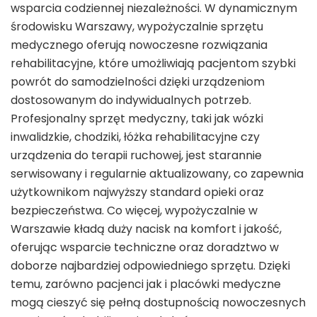
wsparcia codziennej niezależności. W dynamicznym
środowisku Warszawy, wypożyczalnie sprzętu
medycznego oferują nowoczesne rozwiązania
rehabilitacyjne, które umożliwiają pacjentom szybki
powrót do samodzielności dzięki urządzeniom
dostosowanym do indywidualnych potrzeb.
Profesjonalny sprzęt medyczny, taki jak wózki
inwalidzkie, chodziki, łóżka rehabilitacyjne czy
urządzenia do terapii ruchowej, jest starannie
serwisowany i regularnie aktualizowany, co zapewnia
użytkownikom najwyższy standard opieki oraz
bezpieczeństwa. Co więcej, wypożyczalnie w
Warszawie kładą duży nacisk na komfort i jakość,
oferując wsparcie techniczne oraz doradztwo w
doborze najbardziej odpowiedniego sprzętu. Dzięki
temu, zarówno pacjenci jak i placówki medyczne
mogą cieszyć się pełną dostupnością nowoczesnych