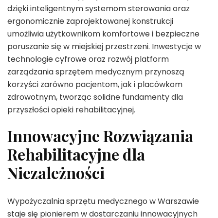
dzięki inteligentnym systemom sterowania oraz
ergonomicznie zaprojektowanej konstrukcji
umożliwia użytkownikom komfortowe i bezpieczne
poruszanie się w miejskiej przestrzeni. Inwestycje w
technologie cyfrowe oraz rozwój platform
zarządzania sprzętem medycznym przynoszą
korzyści zarówno pacjentom, jak i placówkom
zdrowotnym, tworząc solidne fundamenty dla
przyszłości opieki rehabilitacyjnej.
Innowacyjne Rozwiązania
Rehabilitacyjne dla
Niezależności
Wypożyczalnia sprzętu medycznego w Warszawie
staje się pionierem w dostarczaniu innowacyjnych