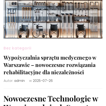
Bez kategorii
Wypożyczalnia sprzętu medycznego w
Warszawie – nowoczesne rozwiązania
rehabilitacyjne dla niezależności
Autor:
admin
w
2025-07-26
Nowoczesne Technologie w