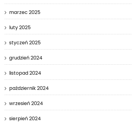
marzec 2025
luty 2025
styczeń 2025
grudzień 2024
listopad 2024
październik 2024
wrzesień 2024
sierpień 2024