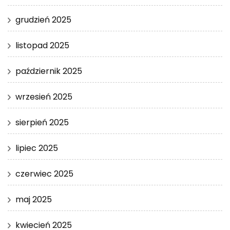
grudzień 2025
listopad 2025
październik 2025
wrzesień 2025
sierpień 2025
lipiec 2025
czerwiec 2025
maj 2025
kwiecień 2025