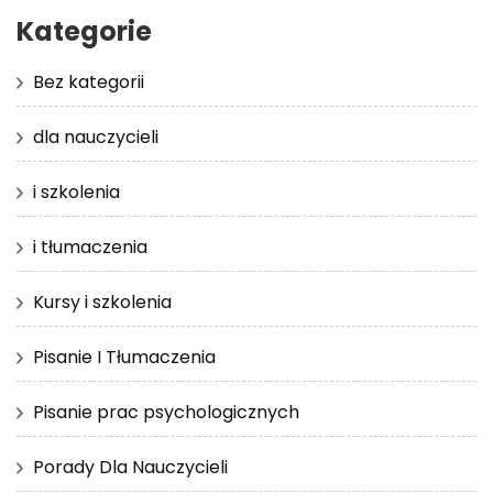
Kategorie
Bez kategorii
dla nauczycieli
i szkolenia
i tłumaczenia
Kursy i szkolenia
Pisanie I Tłumaczenia
Pisanie prac psychologicznych
Porady Dla Nauczycieli