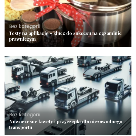
Bez kategorii
Testy na aplikację – klucz do sukcesu na egzaminie
prawniczym
Bez kategorii
Nowoczesne lawety i przyczepki dla niezawodnego
transportu