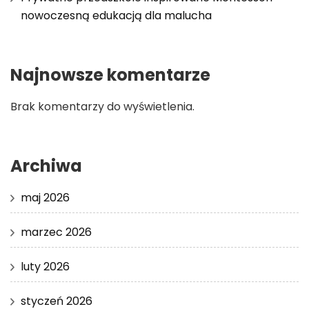
nowoczesną edukacją dla malucha
Najnowsze komentarze
Brak komentarzy do wyświetlenia.
Archiwa
maj 2026
marzec 2026
luty 2026
styczeń 2026