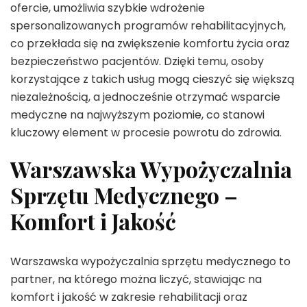
ofercie, umożliwia szybkie wdrożenie
spersonalizowanych programów rehabilitacyjnych,
co przekłada się na zwiększenie komfortu życia oraz
bezpieczeństwo pacjentów. Dzięki temu, osoby
korzystające z takich usług mogą cieszyć się większą
niezależnością, a jednocześnie otrzymać wsparcie
medyczne na najwyższym poziomie, co stanowi
kluczowy element w procesie powrotu do zdrowia.
Warszawska Wypożyczalnia
Sprzętu Medycznego –
Komfort i Jakość
Warszawska wypożyczalnia sprzętu medycznego to
partner, na którego można liczyć, stawiając na
komfort i jakość w zakresie rehabilitacji oraz