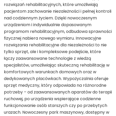
rozwiązań rehabilitacyjnych, które umożliwiają
pacjentom zachowanie niezależności i pełnej kontroli
nad codziennym życiem. Dzięki nowoczesnym
urządzeniom i indywidualnie dopasowanym
programom rehabilitacyjnym, odbudowa sprawności
fizycznej nabiera nowego wymiaru. Innowacyjne
rozwiązania rehabilitacyjne dla niezależności to nie
tylko sprzęt, ale i kompleksowe podejście, które
łączy zaawansowane technologie z wiedzą
specjalistów, umożliwiając skuteczną rehabilitację w
komfortowych warunkach domowych oraz w
dedykowanych placówkach. Wypożyczalnia oferuje
sprzęt medyczny, który odpowiada na różnorodne
potrzeby – od zaawansowanych aparatów do terapii
ruchowej, po urządzenia wspierające codzienne
funkcjonowanie osób starszych czy po przebytych
urazach. Nowoczesny park maszynowy, dostępny w