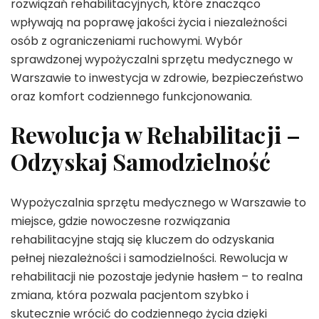
rozwiązań rehabilitacyjnych, które znacząco
wpływają na poprawę jakości życia i niezależności
osób z ograniczeniami ruchowymi. Wybór
sprawdzonej wypożyczalni sprzętu medycznego w
Warszawie to inwestycja w zdrowie, bezpieczeństwo
oraz komfort codziennego funkcjonowania.
Rewolucja w Rehabilitacji –
Odzyskaj Samodzielność
Wypożyczalnia sprzętu medycznego w Warszawie to
miejsce, gdzie nowoczesne rozwiązania
rehabilitacyjne stają się kluczem do odzyskania
pełnej niezależności i samodzielności. Rewolucja w
rehabilitacji nie pozostaje jedynie hasłem – to realna
zmiana, która pozwala pacjentom szybko i
skutecznie wrócić do codziennego życia dzięki