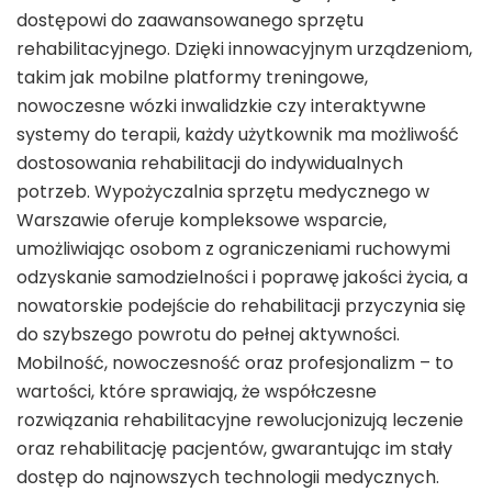
dostępowi do zaawansowanego sprzętu
rehabilitacyjnego. Dzięki innowacyjnym urządzeniom,
takim jak mobilne platformy treningowe,
nowoczesne wózki inwalidzkie czy interaktywne
systemy do terapii, każdy użytkownik ma możliwość
dostosowania rehabilitacji do indywidualnych
potrzeb. Wypożyczalnia sprzętu medycznego w
Warszawie oferuje kompleksowe wsparcie,
umożliwiając osobom z ograniczeniami ruchowymi
odzyskanie samodzielności i poprawę jakości życia, a
nowatorskie podejście do rehabilitacji przyczynia się
do szybszego powrotu do pełnej aktywności.
Mobilność, nowoczesność oraz profesjonalizm – to
wartości, które sprawiają, że współczesne
rozwiązania rehabilitacyjne rewolucjonizują leczenie
oraz rehabilitację pacjentów, gwarantując im stały
dostęp do najnowszych technologii medycznych.