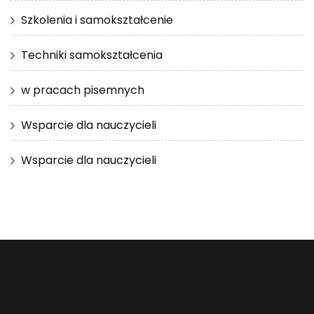
Szkolenia i samokształcenie
Techniki samokształcenia
w pracach pisemnych
Wsparcie dla nauczycieli
Wsparcie dla nauczycieli