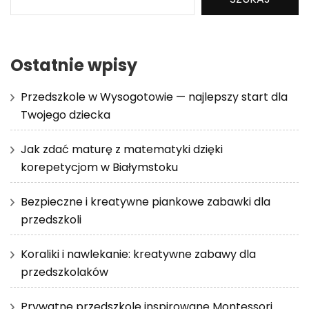
Ostatnie wpisy
Przedszkole w Wysogotowie — najlepszy start dla
Twojego dziecka
Jak zdać maturę z matematyki dzięki
korepetycjom w Białymstoku
Bezpieczne i kreatywne piankowe zabawki dla
przedszkoli
Koraliki i nawlekanie: kreatywne zabawy dla
przedszkolaków
Prywatne przedszkole inspirowane Montessori