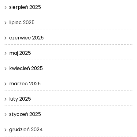
sierpień 2025
lipiec 2025
czerwiec 2025
maj 2025
kwiecień 2025
marzec 2025
luty 2025
styczeń 2025
grudzień 2024