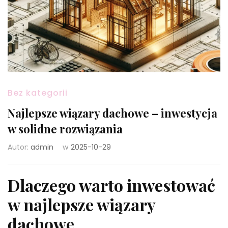
Bez kategorii
Najlepsze wiązary dachowe – inwestycja
w solidne rozwiązania
Autor:
admin
w
2025-10-29
Dlaczego warto inwestować
w najlepsze wiązary
dachowe