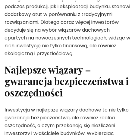
podczas produkcji, jak i eksploatacji budynku, stanowi
dodatkowy atut w porównaniu z tradycyjnymi
rozwiązaniami. Dlatego coraz więcej inwestorów
decyduje się na wybór wiązarów dachowych
opartych na nowoczesnych technologiach, widząc w
nich inwestycję nie tylko finansową, ale również
ekologiczną i przyszłościową.
Najlepsze wiązary –
gwarancja bezpieczeństwa i
oszczędności
Inwestycja w najlepsze wiązary dachowe to nie tylko
gwarancja bezpieczeństwa, ale również realna
oszczędność, o czym przekonają się niezliczeni
inwestorzy i właściciele budynków. Wybierając