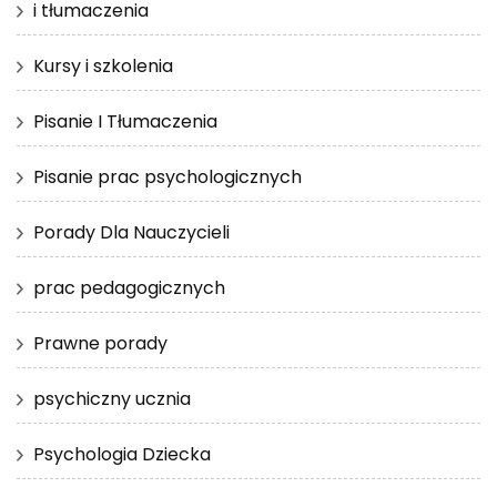
i tłumaczenia
Kursy i szkolenia
Pisanie I Tłumaczenia
Pisanie prac psychologicznych
Porady Dla Nauczycieli
prac pedagogicznych
Prawne porady
psychiczny ucznia
Psychologia Dziecka