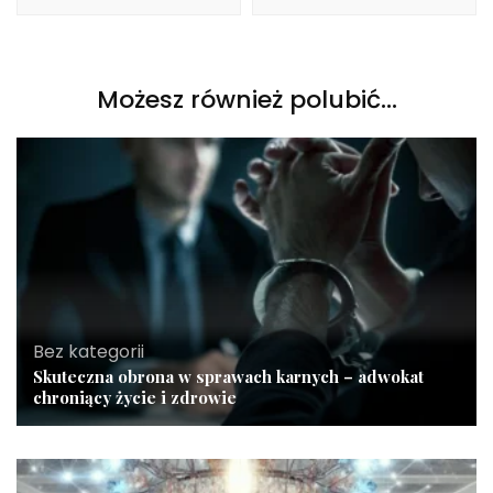
Możesz również polubić…
Bez kategorii
Skuteczna obrona w sprawach karnych – adwokat
chroniący życie i zdrowie