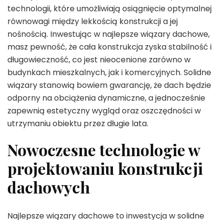
technologii, które umożliwiają osiągnięcie optymalnej
równowagi między lekkością konstrukcji a jej
nośnością. Inwestując w najlepsze wiązary dachowe,
masz pewność, że cała konstrukcja zyska stabilność i
długowieczność, co jest nieocenione zarówno w
budynkach mieszkalnych, jak i komercyjnych. Solidne
wiązary stanowią bowiem gwarancję, że dach będzie
odporny na obciążenia dynamiczne, a jednocześnie
zapewnią estetyczny wygląd oraz oszczędności w
utrzymaniu obiektu przez długie lata.
Nowoczesne technologie w
projektowaniu konstrukcji
dachowych
Najlepsze wiązary dachowe to inwestycja w solidne