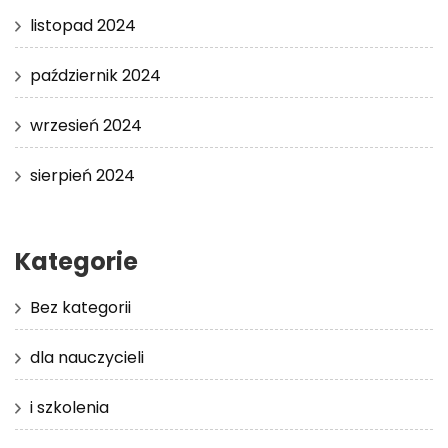
listopad 2024
październik 2024
wrzesień 2024
sierpień 2024
Kategorie
Bez kategorii
dla nauczycieli
i szkolenia