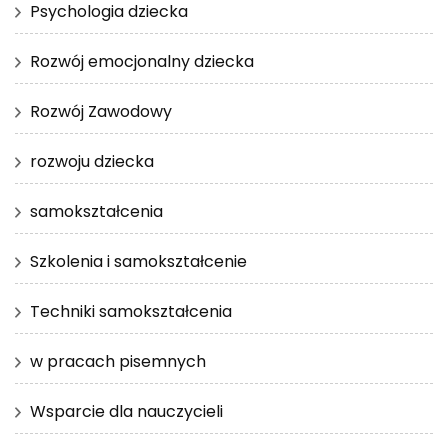
Psychologia dziecka
Rozwój emocjonalny dziecka
Rozwój Zawodowy
rozwoju dziecka
samokształcenia
Szkolenia i samokształcenie
Techniki samokształcenia
w pracach pisemnych
Wsparcie dla nauczycieli