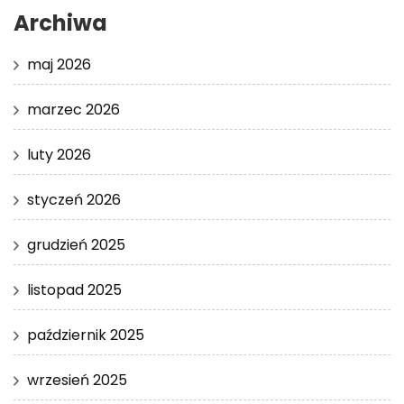
Archiwa
maj 2026
marzec 2026
luty 2026
styczeń 2026
grudzień 2025
listopad 2025
październik 2025
wrzesień 2025