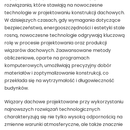
rozwiązania, które stawiają na nowoczesne
technologie w projektowaniu konstrukcji dachowych.
W dzisiejszych czasach, gdy wymagania dotyczące
bezpieczeństwa, energooszczędności i estetyki stale
rosną, nowoczesne technologie odgrywają kluczową
rolę w procesie projektowania oraz produkcji
wiązarów dachowych. Zaawansowane metody
obliczeniowe, oparte na programach
komputerowych, umożliwiają precyzyjny dobór
materiałów i zoptymalizowanie konstrukcji, co
przekłada się na wytrzymałość i długowieczność
budynków.
Wiązary dachowe projektowane przy wykorzystaniu
najnowszych rozwiązań technologicznych
charakteryzują się nie tylko wysoką odpornością na
zmienne warunki atmosferyczne, ale także znacznie