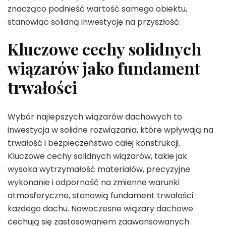
znacząco podnieść wartość samego obiektu,
stanowiąc solidną inwestycję na przyszłość.
Kluczowe cechy solidnych
wiązarów jako fundament
trwałości
Wybór najlepszych wiązarów dachowych to
inwestycja w solidne rozwiązania, które wpływają na
trwałość i bezpieczeństwo całej konstrukcji.
Kluczowe cechy solidnych wiązarów, takie jak
wysoka wytrzymałość materiałów, precyzyjne
wykonanie i odporność na zmienne warunki
atmosferyczne, stanowią fundament trwałości
każdego dachu. Nowoczesne wiązary dachowe
cechują się zastosowaniem zaawansowanych