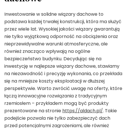
Inwestowanie w solidne wiązary dachowe to
podstawa każdej trwałej konstrukcji, która ma służyć
przez wiele lat. Wysokiej jakości wiązary gwarantują
nie tylko wyjątkową odporność na obciążenia oraz
nieprzewidywalne warunki atmosferyczne, ale
również znacząco wpływają na ogólne
bezpieczeństwo budynku. Decydując się na
inwestycję w najlepsze wiązary dachowe, stawiamy
na niezawodność i precyzję wykonania, co przekłada
się na mniejsze koszty eksploatacji w dłuższej
perspektywie. Warto zwrócić uwagę na oferty, które
łączą innowacyjne rozwiązania z tradycyjnym
rzemiosłem – przykładem mogą być produkty
prezentowane na stronie
https://aldach.pl/
. Takie
podejście pozwala nie tylko zabezpieczyć dach
przed potencjalnymi zagrożeniami, ale również