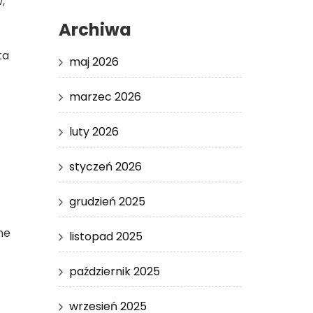
,
Archiwa
ta
maj 2026
marzec 2026
luty 2026
styczeń 2026
grudzień 2025
ne
listopad 2025
październik 2025
wrzesień 2025