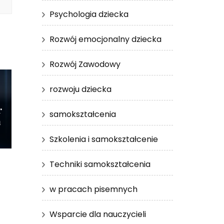
Psychologia dziecka
Rozwój emocjonalny dziecka
Rozwój Zawodowy
rozwoju dziecka
r
samokształcenia
m
Szkolenia i samokształcenie
Techniki samokształcenia
w pracach pisemnych
Wsparcie dla nauczycieli